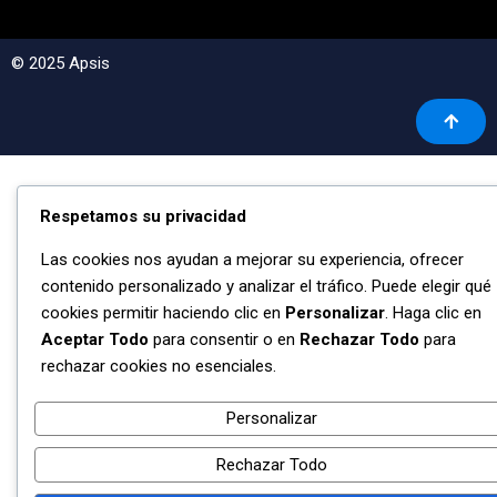
© 2025 Apsis
Respetamos su privacidad
Las cookies nos ayudan a mejorar su experiencia, ofrecer
contenido personalizado y analizar el tráfico. Puede elegir qué
cookies permitir haciendo clic en
Personalizar
. Haga clic en
Aceptar Todo
para consentir o en
Rechazar Todo
para
rechazar cookies no esenciales.
Personalizar
Rechazar Todo