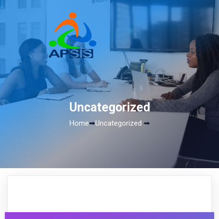
Uncategorized
Home
➡
Uncategorized
➡