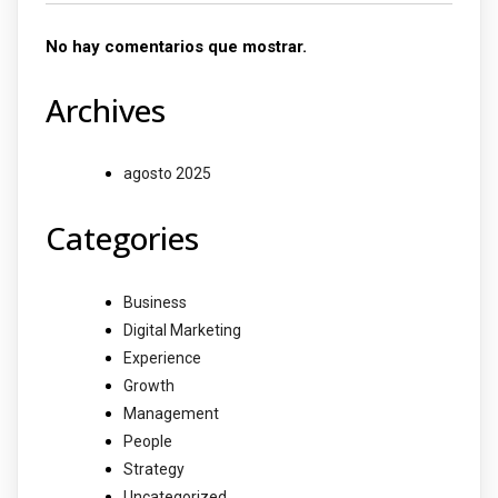
No hay comentarios que mostrar.
Archives
agosto 2025
Categories
Business
Digital Marketing
Experience
Growth
Management
People
Strategy
Uncategorized