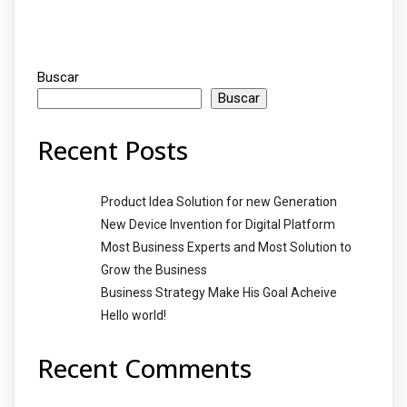
Buscar
Buscar
Recent Posts
Product Idea Solution for new Generation
New Device Invention for Digital Platform
Most Business Experts and Most Solution to
Grow the Business
Business Strategy Make His Goal Acheive
Hello world!
Recent Comments